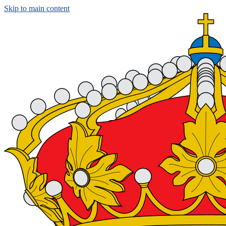
Skip to main content