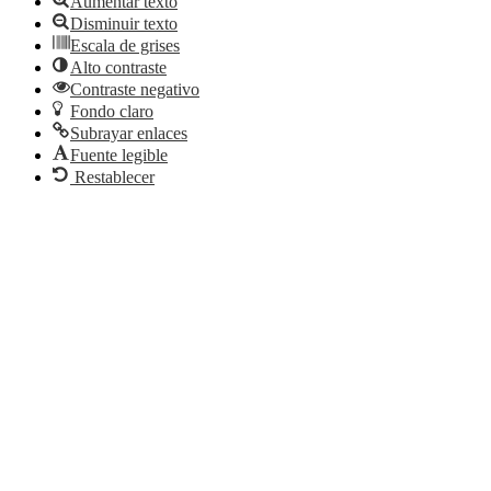
Aumentar texto
Disminuir texto
Escala de grises
Alto contraste
Contraste negativo
Fondo claro
Subrayar enlaces
Fuente legible
Restablecer