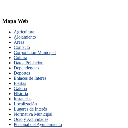
Mapa Web
Agricultura
Alojamiento
Áreas
Contacto
Corporación Municipal
Cultura
Datos Población
Dependencias
Deportes
Enlaces de Interés
Fiestas
Galería
Historia
Instancias
Localización
Lugares de Interés
Normativa Municipal
Ocio y Actividades
Personal del Ayuntamiento