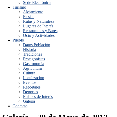
Sede Electrónica
Turismo
Alojamiento
Fiestas
Rutas y Naturaleza
Lugares de Interés
Restaurantes y Bares
Ocio y Actividades
Pueblo
Datos Población
Historia
Tradiciones
Protagonistas
Gastronomía
Agricultura
Cultura
Localización
Eventos
Reportajes
Deportes
Enlaces de Interés
Galería
Contacto