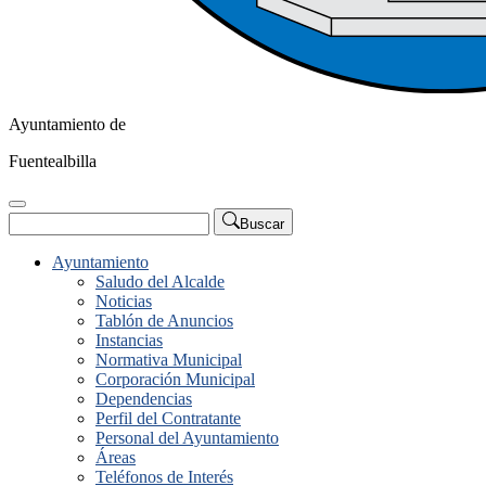
Ayuntamiento de
Fuentealbilla
Buscar
Ayuntamiento
Saludo del Alcalde
Noticias
Tablón de Anuncios
Instancias
Normativa Municipal
Corporación Municipal
Dependencias
Perfil del Contratante
Personal del Ayuntamiento
Áreas
Teléfonos de Interés