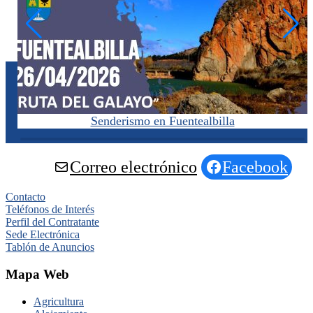
Senderismo en Fuentealbilla
Correo electrónico
Facebook
Contacto
Teléfonos de Interés
Perfil del Contratante
Sede Electrónica
Tablón de Anuncios
Mapa Web
Agricultura