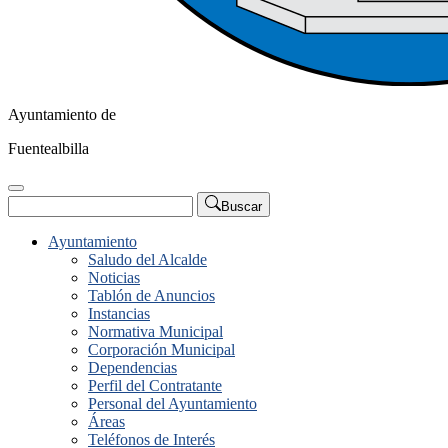
Ayuntamiento de
Fuentealbilla
Buscar
Ayuntamiento
Saludo del Alcalde
Noticias
Tablón de Anuncios
Instancias
Normativa Municipal
Corporación Municipal
Dependencias
Perfil del Contratante
Personal del Ayuntamiento
Áreas
Teléfonos de Interés