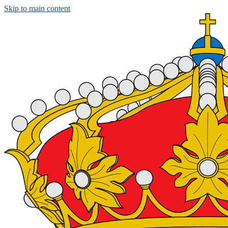
Skip to main content