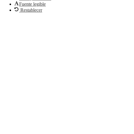
Fuente legible
Restablecer