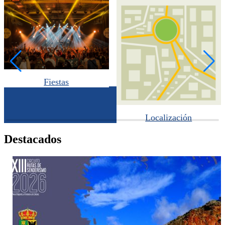
Fiestas
Localización
Destacados