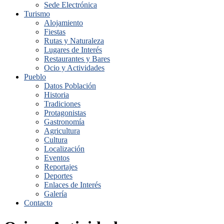
Sede Electrónica
Turismo
Alojamiento
Fiestas
Rutas y Naturaleza
Lugares de Interés
Restaurantes y Bares
Ocio y Actividades
Pueblo
Datos Población
Historia
Tradiciones
Protagonistas
Gastronomía
Agricultura
Cultura
Localización
Eventos
Reportajes
Deportes
Enlaces de Interés
Galería
Contacto