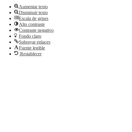
Aumentar texto
Disminuir texto
Escala de grises
Alto contraste
Contraste negativo
Fondo claro
Subrayar enlaces
Fuente legible
Restablecer