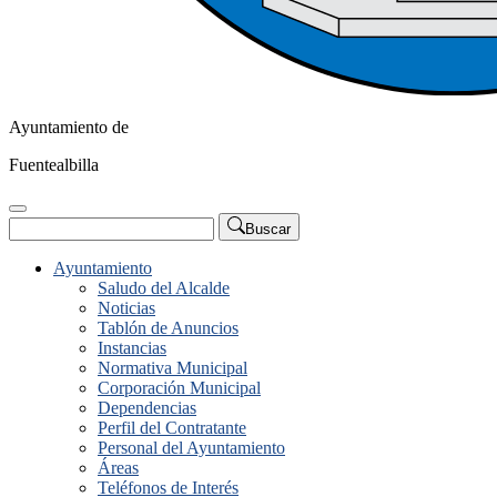
Ayuntamiento de
Fuentealbilla
Buscar
Ayuntamiento
Saludo del Alcalde
Noticias
Tablón de Anuncios
Instancias
Normativa Municipal
Corporación Municipal
Dependencias
Perfil del Contratante
Personal del Ayuntamiento
Áreas
Teléfonos de Interés