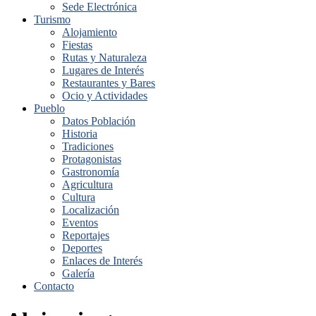
Sede Electrónica
Turismo
Alojamiento
Fiestas
Rutas y Naturaleza
Lugares de Interés
Restaurantes y Bares
Ocio y Actividades
Pueblo
Datos Población
Historia
Tradiciones
Protagonistas
Gastronomía
Agricultura
Cultura
Localización
Eventos
Reportajes
Deportes
Enlaces de Interés
Galería
Contacto