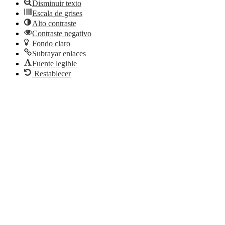
Disminuir texto
Escala de grises
Alto contraste
Contraste negativo
Fondo claro
Subrayar enlaces
Fuente legible
Restablecer