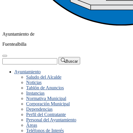
Ayuntamiento de
Fuentealbilla
Buscar
Ayuntamiento
Saludo del Alcalde
Noticias
Tablón de Anuncios
Instancias
Normativa Municipal
Corporación Municipal
Dependencias
Perfil del Contratante
Personal del Ayuntamiento
Áreas
Teléfonos de Interés