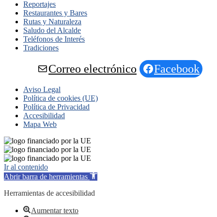
Reportajes
Restaurantes y Bares
Rutas y Naturaleza
Saludo del Alcalde
Teléfonos de Interés
Tradiciones
Correo electrónico
Facebook
Aviso Legal
Política de cookies (UE)
Política de Privacidad
Accesibilidad
Mapa Web
Ir al contenido
Abrir barra de herramientas
Herramientas de accesibilidad
Aumentar texto