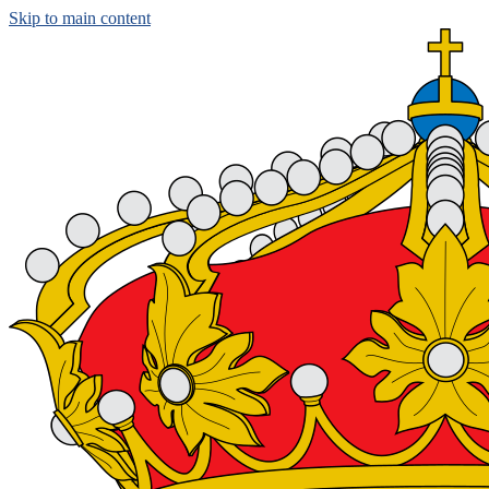
Skip to main content