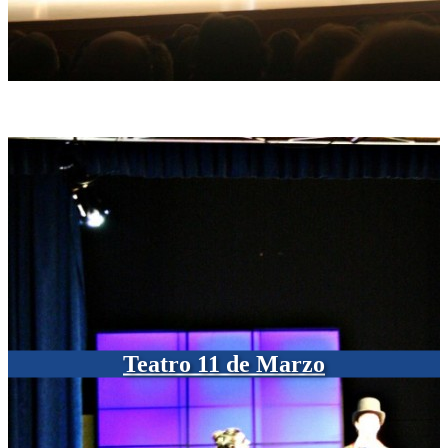
Teatro 11 de Marzo