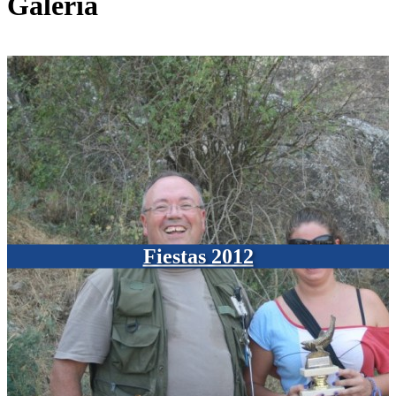
Galería
Fiestas 2012