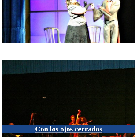
Con los ojos cerrados