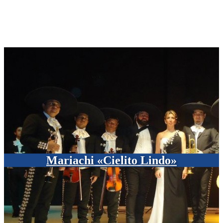
Mariachi «Cielito Lindo»