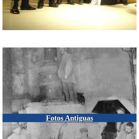
Fotos Antiguas