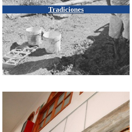
Tradiciones