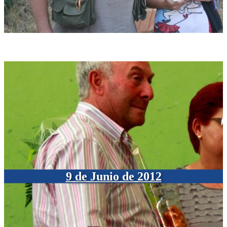
9 de Junio de 2012