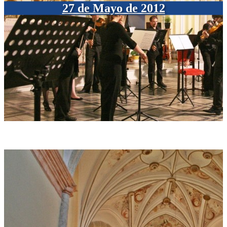
27 de Mayo de 2012