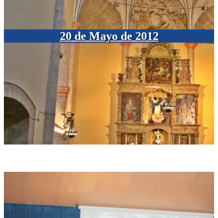
20 de Mayo de 2012