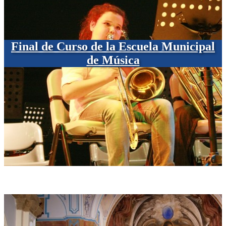
Final de Curso de la Escuela Municipal
de Música