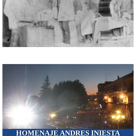
HOMENAJE ANDRES INIESTA