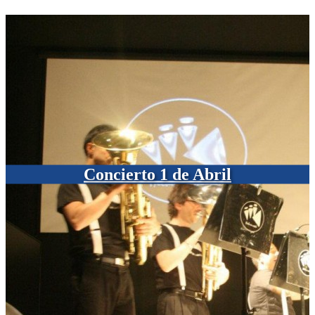
Concierto 1 de Abril