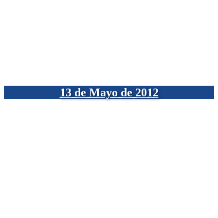
13 de Mayo de 2012