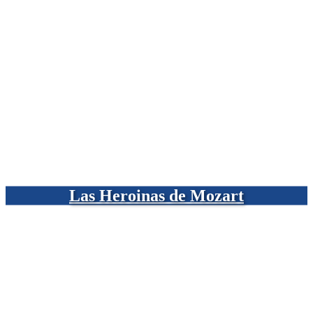
Las Heroinas de Mozart