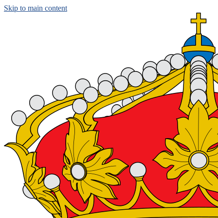
Skip to main content