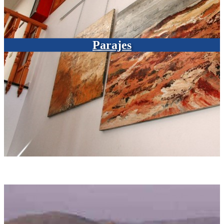
Parajes