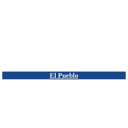
El Pueblo