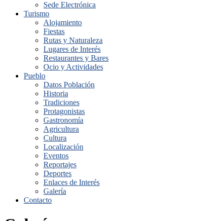
Sede Electrónica
Turismo
Alojamiento
Fiestas
Rutas y Naturaleza
Lugares de Interés
Restaurantes y Bares
Ocio y Actividades
Pueblo
Datos Población
Historia
Tradiciones
Protagonistas
Gastronomía
Agricultura
Cultura
Localización
Eventos
Reportajes
Deportes
Enlaces de Interés
Galería
Contacto