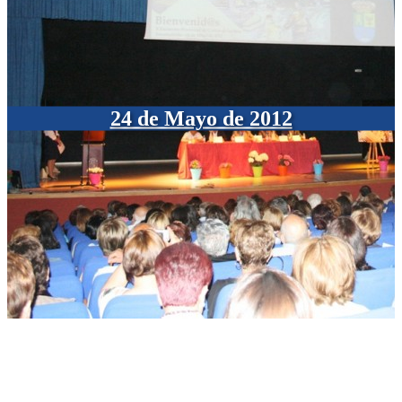
24 de Mayo de 2012