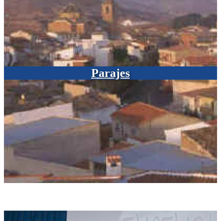
Parajes