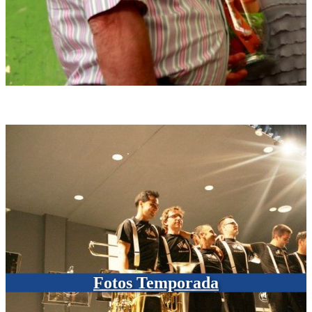
Fotos Temporada