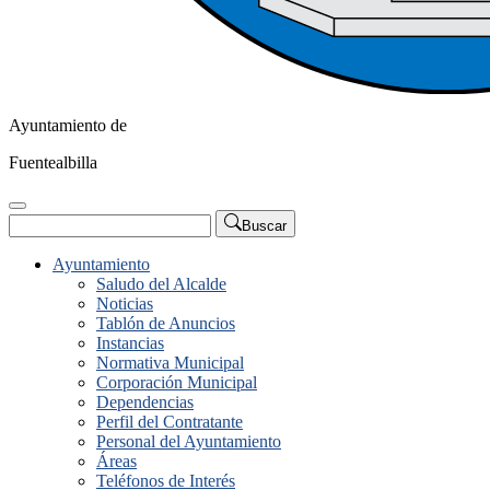
Ayuntamiento de
Fuentealbilla
Buscar
Ayuntamiento
Saludo del Alcalde
Noticias
Tablón de Anuncios
Instancias
Normativa Municipal
Corporación Municipal
Dependencias
Perfil del Contratante
Personal del Ayuntamiento
Áreas
Teléfonos de Interés