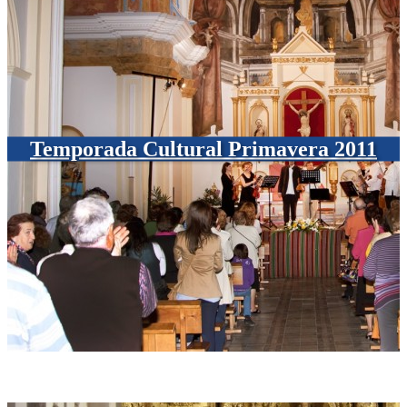
Temporada Cultural Primavera 2011