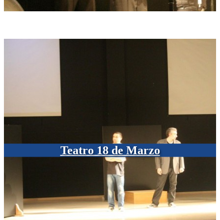
Teatro 18 de Marzo