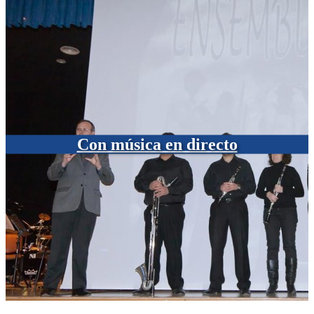
Con música en directo