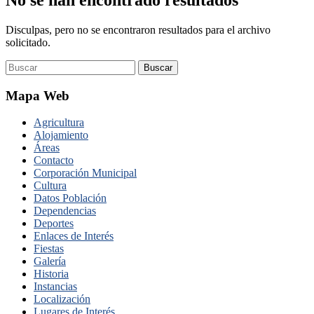
Disculpas, pero no se encontraron resultados para el archivo
solicitado.
Buscar
Mapa Web
Agricultura
Alojamiento
Áreas
Contacto
Corporación Municipal
Cultura
Datos Población
Dependencias
Deportes
Enlaces de Interés
Fiestas
Galería
Historia
Instancias
Localización
Lugares de Interés