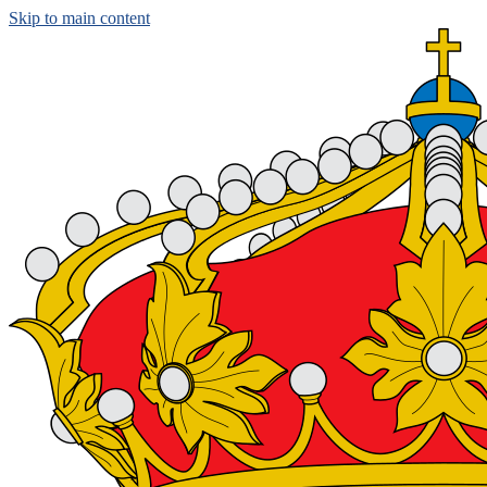
Skip to main content