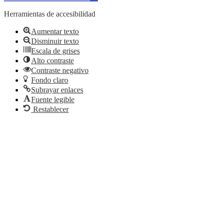
Herramientas de accesibilidad
Aumentar texto
Disminuir texto
Escala de grises
Alto contraste
Contraste negativo
Fondo claro
Subrayar enlaces
Fuente legible
Restablecer