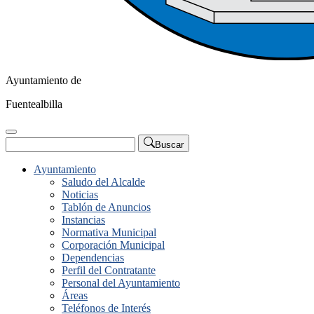
Ayuntamiento de
Fuentealbilla
Buscar
Ayuntamiento
Saludo del Alcalde
Noticias
Tablón de Anuncios
Instancias
Normativa Municipal
Corporación Municipal
Dependencias
Perfil del Contratante
Personal del Ayuntamiento
Áreas
Teléfonos de Interés