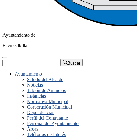
Ayuntamiento de
Fuentealbilla
Buscar
Ayuntamiento
Saludo del Alcalde
Noticias
Tablón de Anuncios
Instancias
Normativa Municipal
Corporación Municipal
Dependencias
Perfil del Contratante
Personal del Ayuntamiento
Áreas
Teléfonos de Interés