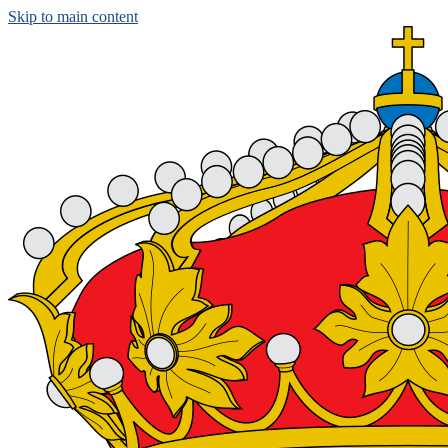
Skip to main content